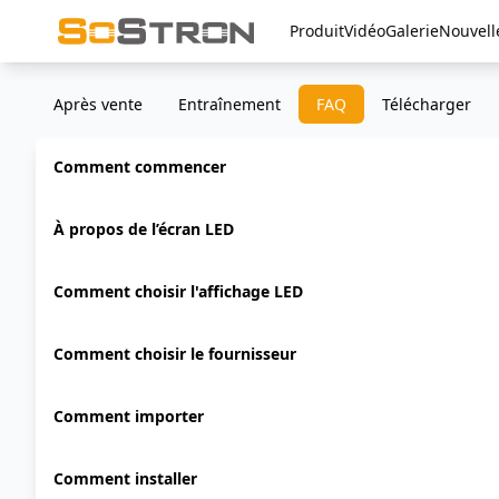
Produit
Vidéo
Galerie
Nouvell
Après vente
Entraînement
FAQ
Télécharger
Comment commencer
À propos de l’écran LED
Comment choisir l'affichage LED
Comment choisir le fournisseur
Comment importer
Comment installer