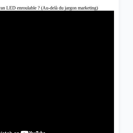
ran LED enroulable ? (Au-delà du jargon marketing)