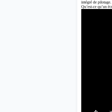
intégré de pilotage.
Qu’est-ce qu’un éc