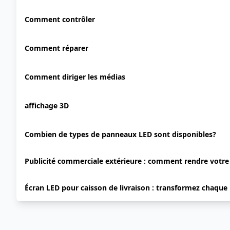
Comment contrôler
Comment réparer
Comment diriger les médias
affichage 3D
Combien de types de panneaux LED sont disponibles?
Publicité commerciale extérieure : comment rendre votr
Écran LED pour caisson de livraison : transformez chaque