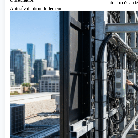
de l'accès arri
Auto-évaluation du lecteur