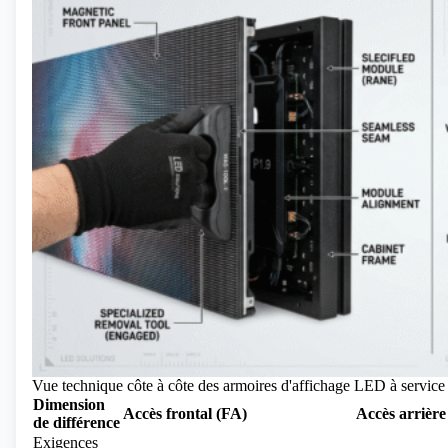
Vue technique côte à côte des armoires d'affichage LED à service fr
Dimension
Accès frontal (FA)
Accès arrièr
de différence
Exigences