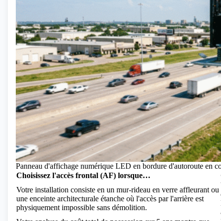
Panneau d'affichage numérique LED en bordure d'autoroute en cour
Choisissez l'accès frontal (AF) lorsque…
Votre installation consiste en un mur-rideau en verre affleurant ou
une enceinte architecturale étanche où l'accès par l'arrière est
physiquement impossible sans démolition.