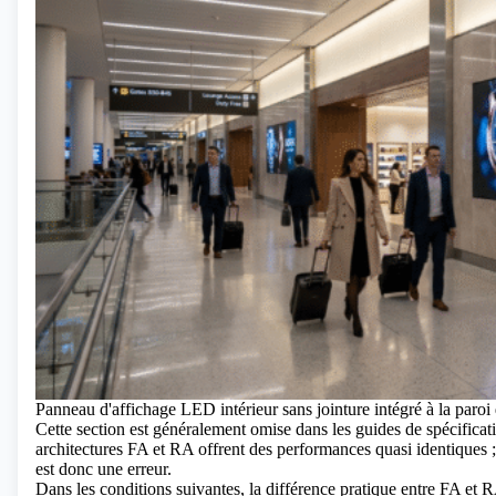
Panneau d'affichage LED intérieur sans jointure intégré à la paroi 
Cette section est généralement omise dans les guides de spécifica
architectures FA et RA offrent des performances quasi identiques ; 
est donc une erreur.
Dans les conditions suivantes, la différence pratique entre FA et