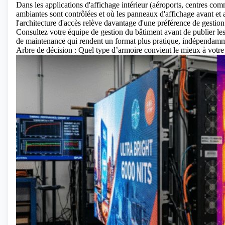
Dans les applications d'affichage intérieur (aéroports, centres comm
ambiantes sont contrôlées et où les panneaux d'affichage avant et a
l'architecture d'accès relève davantage d'une préférence de gestion
Consultez votre équipe de gestion du bâtiment avant de publier les 
de maintenance qui rendent un format plus pratique, indépendamm
Arbre de décision : Quel type d’armoire convient le mieux à votre 