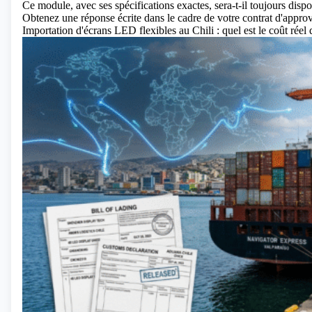
Ce module, avec ses spécifications exactes, sera-t-il toujours dispo
Obtenez une réponse écrite dans le cadre de votre contrat d'appro
Importation d'écrans LED flexibles au Chili : quel est le coût réel d