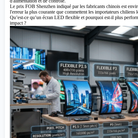
d'alimentation et de contrôle.
Le prix FOB Shenzhen indiqué par les fabricants chinois est environ 
l'erreur la plus courante que commettent les importateurs chiliens
Qu’est-ce qu’un écran LED flexible et pourquoi est-il plus perform
impact ?