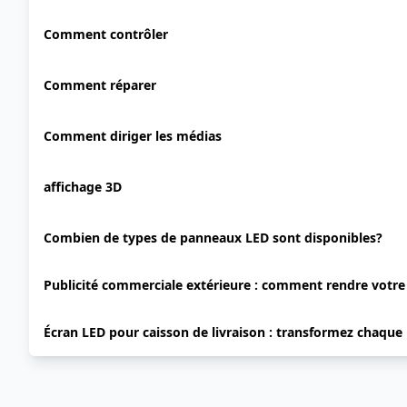
Comment contrôler
Comment réparer
Comment diriger les médias
affichage 3D
Combien de types de panneaux LED sont disponibles?
Publicité commerciale extérieure : comment rendre votr
Écran LED pour caisson de livraison : transformez chaque