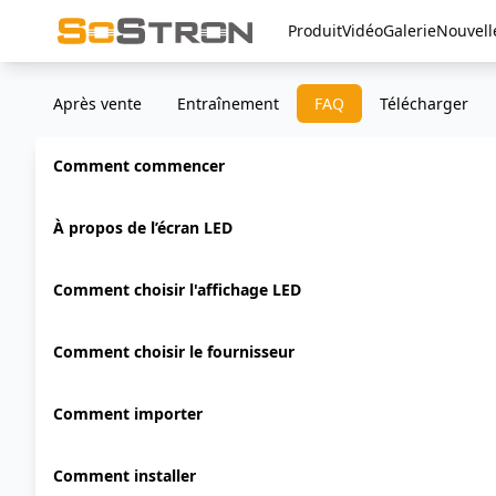
Produit
Vidéo
Galerie
Nouvell
Après vente
Entraînement
FAQ
Télécharger
Comment commencer
À propos de l’écran LED
Comment choisir l'affichage LED
Comment choisir le fournisseur
Comment importer
Comment installer