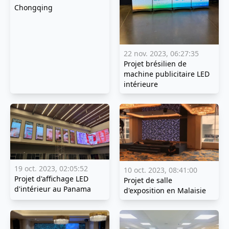
Chongqing
22 nov. 2023, 06:27:35
Projet brésilien de
machine publicitaire LED
intérieure
19 oct. 2023, 02:05:52
10 oct. 2023, 08:41:00
Projet d'affichage LED
Projet de salle
d'intérieur au Panama
d'exposition en Malaisie