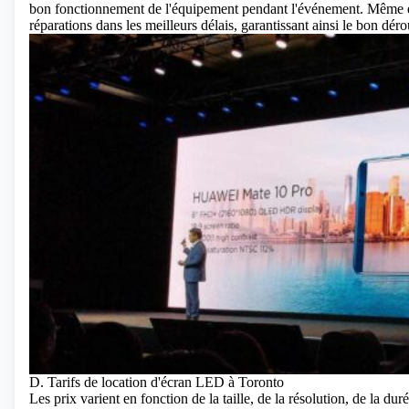
bon fonctionnement de l'équipement pendant l'événement. Même en
réparations dans les meilleurs délais, garantissant ainsi le bon dé
D. Tarifs de location d'écran LED à Toronto
Les prix varient en fonction de la taille, de la résolution, de la duré