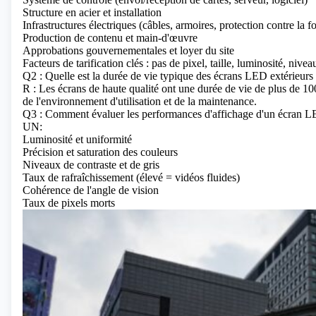
Structure en acier et installation
Infrastructures électriques (câbles, armoires, protection contre la f
Production de contenu et main-d'œuvre
Approbations gouvernementales et loyer du site
Facteurs de tarification clés : pas de pixel, taille, luminosité, niv
Q2 : Quelle est la durée de vie typique des écrans LED extérieurs
R : Les écrans de haute qualité ont une durée de vie de plus de 10
de l'environnement d'utilisation et de la maintenance.
Q3 : Comment évaluer les performances d'affichage d'un écra
UN:
Luminosité et uniformité
Précision et saturation des couleurs
Niveaux de contraste et de gris
Taux de rafraîchissement (élevé = vidéos fluides)
Cohérence de l'angle de vision
Taux de pixels morts