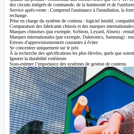
des circuits intégrés de commande, de la luminosité et de l'uniform
Service après-vente : Comprend l'assistance à l'installation, la for
rechange.
Prise en charge du système de contenu : logiciel intuitif, compatib
Comparaison des fabricants chinois et des marques internationales
Marques chinoises (par exemple, SoStron, Leyard, Absen) : rentab
Marques internationales (par exemple, Daktronics, Samsung) : ma
Erreurs d'approvisionnement courantes à éviter
Se concentrer uniquement sur le prix
À la recherche des spécifications les plus élevées, quels que soient
Ignorer la durabilité extérieure
Sous-estimer l’importance des systèmes de gestion de contenu