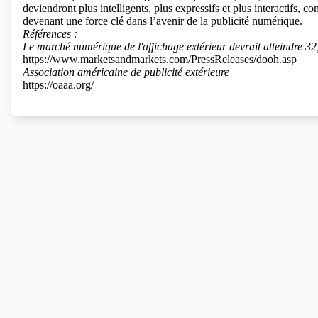
deviendront plus intelligents, plus expressifs et plus interactifs, 
devenant une force clé dans l’avenir de la publicité numérique.
Références :
Le marché numérique de l'affichage extérieur devrait atteindre 32,
https://www.marketsandmarkets.com/PressReleases/dooh.asp
Association américaine de publicité extérieure
https://oaaa.org/