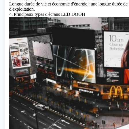
Longue durée de vie et économie d'énergie : une longue durée de vi
d'exploitation.
4. Principaux types d'écrans LED DOOH