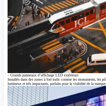
– Grands panneaux d’affichage LED extérieurs
Installés dans des zones à fort trafic comme les monuments, les pôl
lumineux et très impactants, parfaits pour la visibilité de la marque