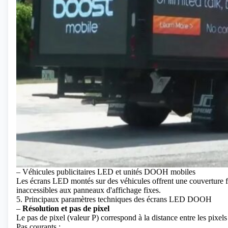
– Véhicules publicitaires LED et unités DOOH mobiles
Les écrans LED montés sur des véhicules offrent une couverture fle
inaccessibles aux panneaux d'affichage fixes.
5. Principaux paramètres techniques des écrans LED DOOH
–
Résolution et pas de pixel
Le pas de pixel (valeur P) correspond à la distance entre les pixels 
Pas courants :