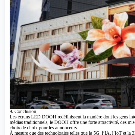
9. Conclusion
Les écrans LED DOOH redéfinissent la manière dont les gens inte
médias traditionnels, le DOOH offre une forte attractivité, des mise
choix de choix pour les annonceurs.
À mesure que des technologies telles que la 5G, l’IA, l’IoT et l