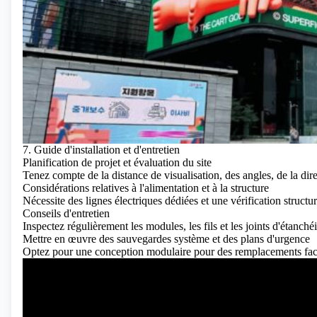
7. Guide d'installation et d'entretien
Planification de projet et évaluation du site
Tenez compte de la distance de visualisation, des angles, de la dire
Considérations relatives à l'alimentation et à la structure
Nécessite des lignes électriques dédiées et une vérification structur
Conseils d'entretien
Inspectez régulièrement les modules, les fils et les joints d'étanchéi
Mettre en œuvre des sauvegardes système et des plans d'urgence
Optez pour une conception modulaire pour des remplacements fac