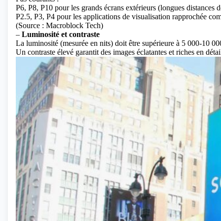
P6, P8, P10 pour les grands écrans extérieurs (longues distances de
P2.5, P3, P4 pour les applications de visualisation rapprochée com
(Source : Macroblock Tech)
–
Luminosité et contraste
La luminosité (mesurée en nits) doit être supérieure à 5 000-10 000 
Un contraste élevé garantit des images éclatantes et riches en détai