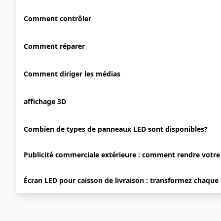
Comment contrôler
Comment réparer
Comment diriger les médias
affichage 3D
Combien de types de panneaux LED sont disponibles?
Publicité commerciale extérieure : comment rendre votr
Écran LED pour caisson de livraison : transformez chaque