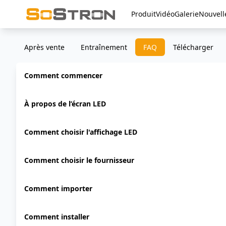
Produit
Vidéo
Galerie
Nouvell
Après vente
Entraînement
FAQ
Télécharger
Comment commencer
À propos de l’écran LED
Comment choisir l'affichage LED
Comment choisir le fournisseur
Comment importer
Comment installer