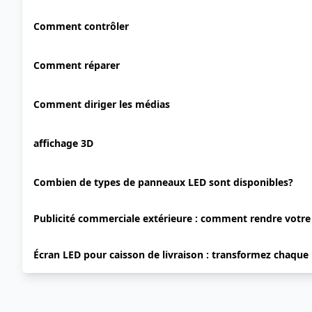
Comment contrôler
Comment réparer
Comment diriger les médias
affichage 3D
Combien de types de panneaux LED sont disponibles?
Publicité commerciale extérieure : comment rendre votr
Écran LED pour caisson de livraison : transformez chaque