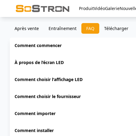
Produit
Vidéo
Galerie
Nouvell
Après vente
Entraînement
FAQ
Télécharger
Comment commencer
À propos de l’écran LED
Comment choisir l'affichage LED
Comment choisir le fournisseur
Comment importer
Comment installer