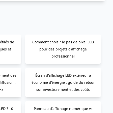
éfilés de
Comment choisir le pas de pixel LED
ques et
pour des projets d'affichage
professionnel
sement des
Écran d'affichage LED extérieur à
iffusion :
économie d'énergie : guide du retour
Hz
sur investissement et des coûts
LED ? 10
Panneau d'affichage numérique vs