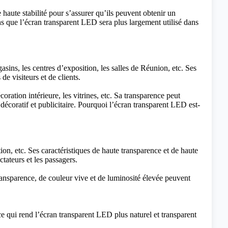
 haute stabilité pour s’assurer qu’ils peuvent obtenir un
s que l’écran transparent LED sera plus largement utilisé dans
ns, les centres d’exposition, les salles de Réunion, etc. Ses
de visiteurs et de clients.
ration intérieure, les vitrines, etc. Sa transparence peut
écoratif et publicitaire.
Pourquoi l’écran transparent LED est-
ion, etc. Ses caractéristiques de haute transparence et de haute
ctateurs et les passagers.
ransparence, de couleur vive et de luminosité élevée peuvent
ce qui rend l’écran transparent LED plus naturel et transparent