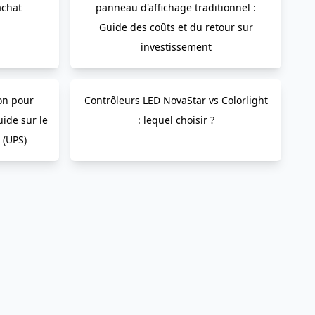
achat
panneau d'affichage traditionnel :
Guide des coûts et du retour sur
investissement
on pour
Contrôleurs LED NovaStar vs Colorlight
ide sur le
: lequel choisir ?
 (UPS)