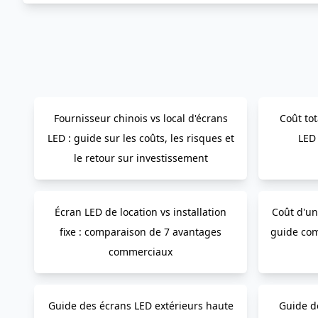
Fournisseur chinois vs local d'écrans
Coût to
LED : guide sur les coûts, les risques et
LED
le retour sur investissement
Écran LED de location vs installation
Coût d'un
fixe : comparaison de 7 avantages
guide comp
commerciaux
Guide des écrans LED extérieurs haute
Guide d