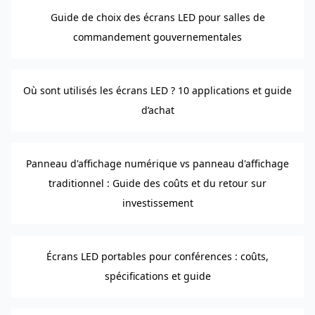
Guide de choix des écrans LED pour salles de
commandement gouvernementales
Où sont utilisés les écrans LED ? 10 applications et guide
d’achat
Panneau d'affichage numérique vs panneau d'affichage
traditionnel : Guide des coûts et du retour sur
investissement
Écrans LED portables pour conférences : coûts,
spécifications et guide