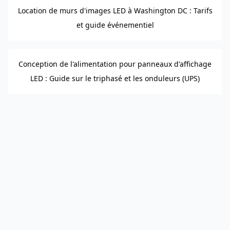
Location de murs d'images LED à Washington DC : Tarifs
et guide événementiel
Conception de l'alimentation pour panneaux d'affichage
LED : Guide sur le triphasé et les onduleurs (UPS)