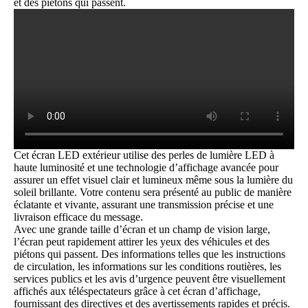
et des piétons qui passent.
Cet écran LED extérieur utilise des perles de lumière LED à
haute luminosité et une technologie d’affichage avancée pour
assurer un effet visuel clair et lumineux même sous la lumière du
soleil brillante. Votre contenu sera présenté au public de manière
éclatante et vivante, assurant une transmission précise et une
livraison efficace du message.
Avec une grande taille d’écran et un champ de vision large,
l’écran peut rapidement attirer les yeux des véhicules et des
piétons qui passent. Des informations telles que les instructions
de circulation, les informations sur les conditions routières, les
services publics et les avis d’urgence peuvent être visuellement
affichés aux téléspectateurs grâce à cet écran d’affichage,
fournissant des directives et des avertissements rapides et précis.