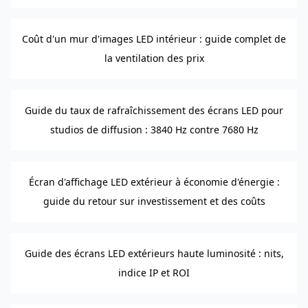
Coût d'un mur d'images LED intérieur : guide complet de
la ventilation des prix
Guide du taux de rafraîchissement des écrans LED pour
studios de diffusion : 3840 Hz contre 7680 Hz
Écran d'affichage LED extérieur à économie d'énergie :
guide du retour sur investissement et des coûts
Guide des écrans LED extérieurs haute luminosité : nits,
indice IP et ROI