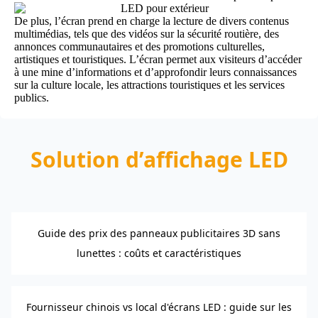
De plus, l’écran prend en charge la lecture de divers contenus
multimédias, tels que des vidéos sur la sécurité routière, des
annonces communautaires et des promotions culturelles,
artistiques et touristiques. L’écran permet aux visiteurs d’accéder
à une mine d’informations et d’approfondir leurs connaissances
sur la culture locale, les attractions touristiques et les services
publics.
Solution d’affichage LED
Guide des prix des panneaux publicitaires 3D sans
lunettes : coûts et caractéristiques
Fournisseur chinois vs local d'écrans LED : guide sur les