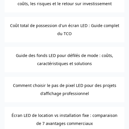
coûts, les risques et le retour sur investissement
Coût total de possession d'un écran LED : Guide complet
du TCO
Guide des fonds LED pour défilés de mode : coûts,
caractéristiques et solutions
Comment choisir le pas de pixel LED pour des projets
d'affichage professionnel
Écran LED de location vs installation fixe : comparaison
de 7 avantages commerciaux