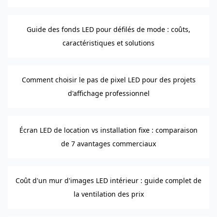
Guide des fonds LED pour défilés de mode : coûts,
caractéristiques et solutions
Comment choisir le pas de pixel LED pour des projets
d'affichage professionnel
Écran LED de location vs installation fixe : comparaison
de 7 avantages commerciaux
Coût d'un mur d'images LED intérieur : guide complet de
la ventilation des prix