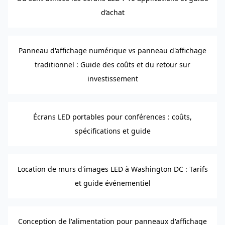
d’achat
Panneau d'affichage numérique vs panneau d'affichage
traditionnel : Guide des coûts et du retour sur
investissement
Écrans LED portables pour conférences : coûts,
spécifications et guide
Location de murs d'images LED à Washington DC : Tarifs
et guide événementiel
Conception de l'alimentation pour panneaux d'affichage