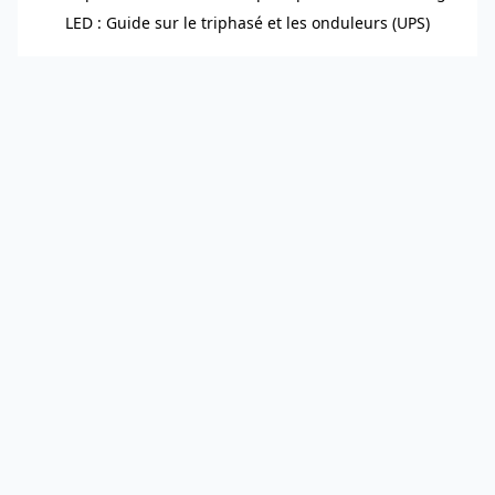
LED : Guide sur le triphasé et les onduleurs (UPS)