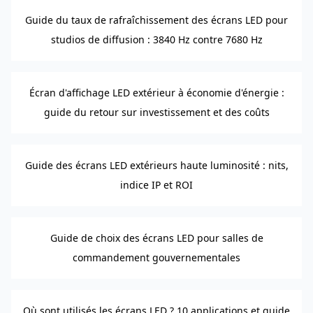
Guide du taux de rafraîchissement des écrans LED pour
studios de diffusion : 3840 Hz contre 7680 Hz
Écran d'affichage LED extérieur à économie d'énergie :
guide du retour sur investissement et des coûts
Guide des écrans LED extérieurs haute luminosité : nits,
indice IP et ROI
Guide de choix des écrans LED pour salles de
commandement gouvernementales
Où sont utilisés les écrans LED ? 10 applications et guide