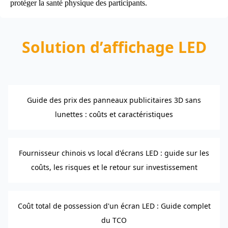
protéger la santé physique des participants.
Solution d’affichage LED
Guide des prix des panneaux publicitaires 3D sans
lunettes : coûts et caractéristiques
Fournisseur chinois vs local d'écrans LED : guide sur les
coûts, les risques et le retour sur investissement
Coût total de possession d'un écran LED : Guide complet
du TCO