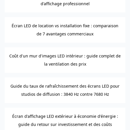
d'affichage professionnel
Écran LED de location vs installation fixe : comparaison
de 7 avantages commerciaux
Coût d'un mur d'images LED intérieur : guide complet de
la ventilation des prix
Guide du taux de rafraîchissement des écrans LED pour
studios de diffusion : 3840 Hz contre 7680 Hz
Écran d'affichage LED extérieur à économie d'énergie :
guide du retour sur investissement et des coûts