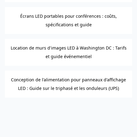
Écrans LED portables pour conférences : coûts,
spécifications et guide
Location de murs d'images LED à Washington DC : Tarifs
et guide événementiel
Conception de l'alimentation pour panneaux d'affichage
LED : Guide sur le triphasé et les onduleurs (UPS)