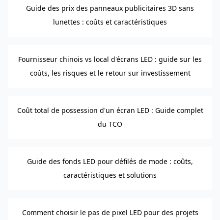
Guide des prix des panneaux publicitaires 3D sans
lunettes : coûts et caractéristiques
Fournisseur chinois vs local d'écrans LED : guide sur les
coûts, les risques et le retour sur investissement
Coût total de possession d'un écran LED : Guide complet
du TCO
Guide des fonds LED pour défilés de mode : coûts,
caractéristiques et solutions
Comment choisir le pas de pixel LED pour des projets