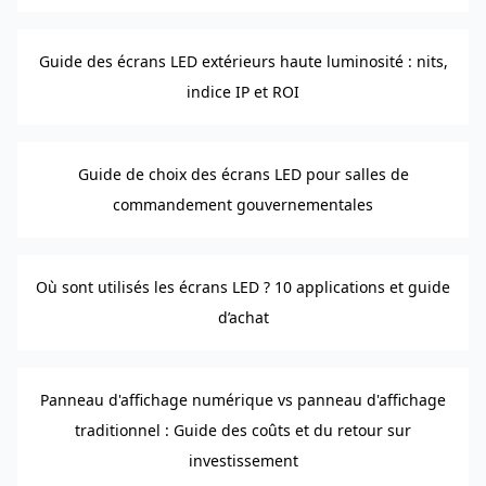
Guide des écrans LED extérieurs haute luminosité : nits,
indice IP et ROI
Guide de choix des écrans LED pour salles de
commandement gouvernementales
Où sont utilisés les écrans LED ? 10 applications et guide
d’achat
Panneau d'affichage numérique vs panneau d'affichage
traditionnel : Guide des coûts et du retour sur
investissement