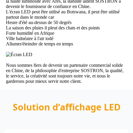
la haute luminosité avec Ares, la stabilité aident SOSTRON à
devenir le fournisseur de confiance en Chine.
L'écran LED peut être utilisé au Botswana, il peut être utilisé
partout dans le monde car
Heure d'été au-dessus de 50 degrés
La saison des pluies il pleut des chats et des points
Forte humidité en Afrique
Ville balnéaire à l'air iodé
Allumer/éteindre de temps en temps
Nous sommes fiers de devenir un partenaire commercial solide
en Chine, de la philosophie d'entreprise
SOSTRON
, la qualité,
le service, la créativité sont toujours notre vie, et nous le
garderons pour mieux servir notre client.
Solution d’affichage LED