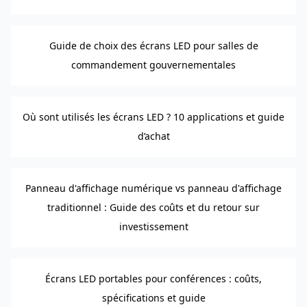
Guide de choix des écrans LED pour salles de
commandement gouvernementales
Où sont utilisés les écrans LED ? 10 applications et guide
d’achat
Panneau d'affichage numérique vs panneau d'affichage
traditionnel : Guide des coûts et du retour sur
investissement
Écrans LED portables pour conférences : coûts,
spécifications et guide