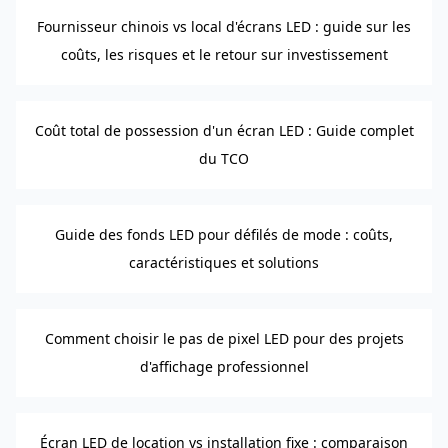
Fournisseur chinois vs local d'écrans LED : guide sur les
coûts, les risques et le retour sur investissement
Coût total de possession d'un écran LED : Guide complet
du TCO
Guide des fonds LED pour défilés de mode : coûts,
caractéristiques et solutions
Comment choisir le pas de pixel LED pour des projets
d'affichage professionnel
Écran LED de location vs installation fixe : comparaison