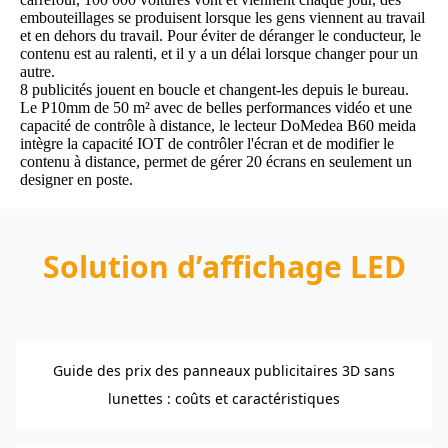
embouteillages se produisent lorsque les gens viennent au travail
et en dehors du travail. Pour éviter de déranger le conducteur, le
contenu est au ralenti, et il y a un délai lorsque changer pour un
autre.
8 publicités jouent en boucle et changent-les depuis le bureau.
Le P10mm de 50 m² avec de belles performances vidéo et une
capacité de contrôle à distance, le lecteur DoMedea
B60
meida
intègre la capacité IOT de contrôler l'écran et de modifier le
contenu à distance, permet de gérer 20 écrans en seulement un
designer en poste.
Solution d’affichage LED
Guide des prix des panneaux publicitaires 3D sans
lunettes : coûts et caractéristiques