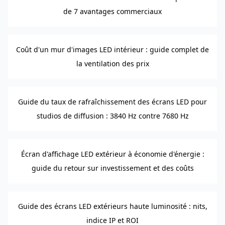
de 7 avantages commerciaux
Coût d'un mur d'images LED intérieur : guide complet de
la ventilation des prix
Guide du taux de rafraîchissement des écrans LED pour
studios de diffusion : 3840 Hz contre 7680 Hz
Écran d'affichage LED extérieur à économie d'énergie :
guide du retour sur investissement et des coûts
Guide des écrans LED extérieurs haute luminosité : nits,
indice IP et ROI