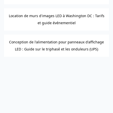
Location de murs d'images LED à Washington DC : Tarifs
et guide événementiel
Conception de l'alimentation pour panneaux d'affichage
LED : Guide sur le triphasé et les onduleurs (UPS)