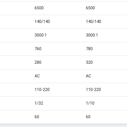
6500
6500
140/140
140/140
3000:1
3000:1
760
780
280
320
AC
AC
110-220
110-220
1/32
1/10
60
60