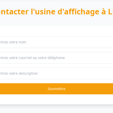
ntacter l'usine d'affichage à 
Soumettre