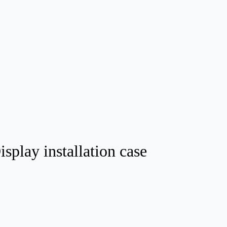
isplay installation case