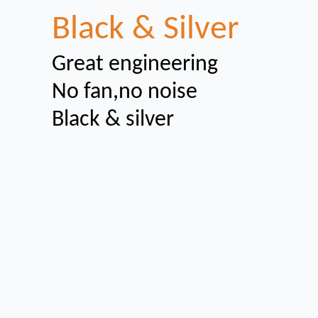
Black & Silver
Great engineering
No fan,no noise
Black & silver