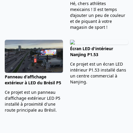
Hé, chers athlètes
mexicains ! Il est temps
d’ajouter un peu de couleur
et de piquant à votre
magasin de sport !
Écran LED d'intérieur
Nanjing P1.53
Ce projet est un écran LED
intérieur P1.53 installé dans
un centre commercial à
Panneau d'affichage
Nanjing.
extérieur à LED du Brésil P5
Ce projet est un panneau
d'affichage extérieur LED P5
installé à proximité d'une
route principale au Brésil.