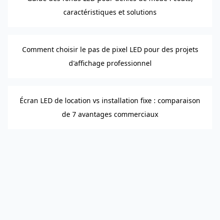
caractéristiques et solutions
Comment choisir le pas de pixel LED pour des projets
d'affichage professionnel
Écran LED de location vs installation fixe : comparaison
de 7 avantages commerciaux