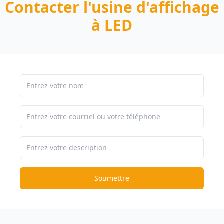
Contacter l'usine d'affichage
à LED
Soumettre