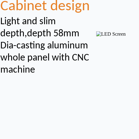
Cabinet design
Light and slim
depth,depth 58mm
Dia-casting aluminum
whole panel with CNC
machine