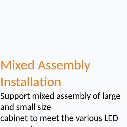
Mixed Assembly
Installation
Support mixed assembly of large
and small size
cabinet to meet the various LED