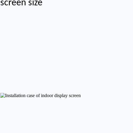
screen size