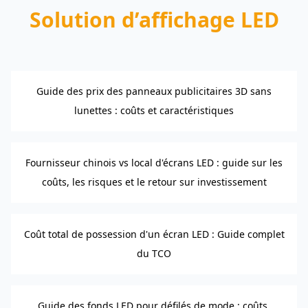
Solution d’affichage LED
Guide des prix des panneaux publicitaires 3D sans
lunettes : coûts et caractéristiques
Fournisseur chinois vs local d'écrans LED : guide sur les
coûts, les risques et le retour sur investissement
Coût total de possession d'un écran LED : Guide complet
du TCO
Guide des fonds LED pour défilés de mode : coûts,