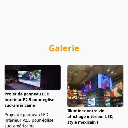
Galerie
Projet de panneau LED
intérieur P2.5 pour église
sud-américaine
Illuminez votre vie :
Projet de panneau LED
affichage intérieur LED,
intérieur P2.5 pour église
style mexicain !
sud-américaine