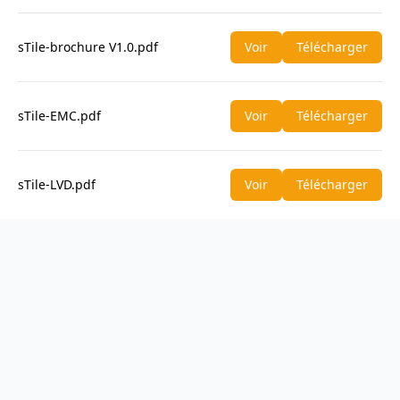
sTile-brochure V1.0.pdf
Voir
Télécharger
sTile-EMC.pdf
Voir
Télécharger
sTile-LVD.pdf
Voir
Télécharger