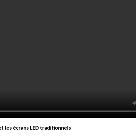
et les écrans LED traditionnels