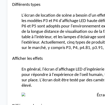
Différents types
L'écran de location de scène
a besoin d'un effet
les modèles P3 et P4 d'affichage LED haute défi
P6 et P5 sont adoptés pour l'environnement ext
de la longue distance de visualisation ou de la f
table à l'intérieur, et les lampes d'éclairage so
l'extérieur. Actuellement, cinq types de produi
sur le marché, y compris P3, P4, p4.81, p3.91, 
Afficher les effets
En général, l'écran d'affichage LED d'ingénierie
pour répondre à l'expérience de l'oeil humain, 
sur place. L'écran doit être testé par des camér
élevé.