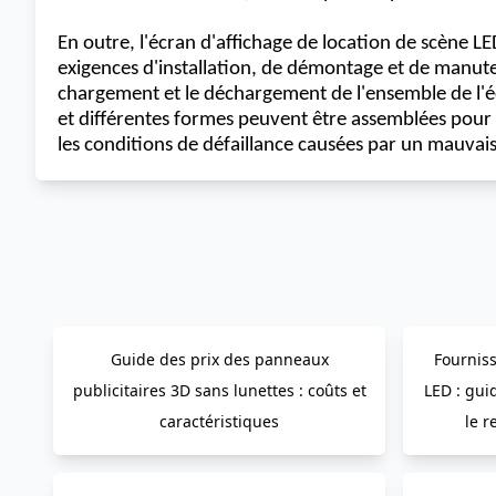
En outre, l'écran d'affichage de location de scène LE
exigences d'installation, de démontage et de manutent
chargement et le déchargement de l'ensemble de l'écr
et différentes formes peuvent être assemblées pour
les conditions de défaillance causées par un mauvai
Guide des prix des panneaux
Fourniss
publicitaires 3D sans lunettes : coûts et
LED : guid
caractéristiques
le r