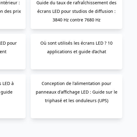
ntérieur :
Guide du taux de rafraîchissement des
on des prix
écrans LED pour studios de diffusion :
3840 Hz contre 7680 Hz
LED pour
Où sont utilisés les écrans LED ? 10
ent
applications et guide d’achat
s LED à
Conception de l'alimentation pour
 guide
panneaux d'affichage LED : Guide sur le
triphasé et les onduleurs (UPS)