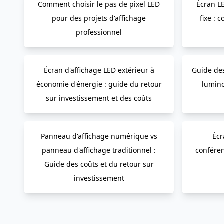
Comment choisir le pas de pixel LED
Écran LE
pour des projets d'affichage
fixe :
professionnel
Écran d'affichage LED extérieur à
Guide des
économie d'énergie : guide du retour
luminos
sur investissement et des coûts
Panneau d'affichage numérique vs
Écr
panneau d'affichage traditionnel :
conféren
Guide des coûts et du retour sur
investissement