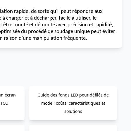
llation rapide, de sorte qu'il peut répondre aux
charger et à décharger, facile à utiliser, le
ut être monté et démonté avec précision et rapidité,
 optimisée du procédé de soudage unique peut éviter
en raison d'une manipulation fréquente.
un écran
Guide des fonds LED pour défilés de
 TCO
mode : coûts, caractéristiques et
solutions