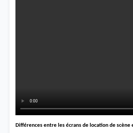
Différences entre les écrans de location de scène 