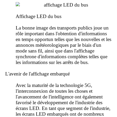
Affichage LED du bus
La bonne image des transports publics joue un
rôle important dans l'obtention d'informations
en temps opportun telles que les nouvelles et les
annonces météorologiques par le biais d'un
mode sans fil, ainsi que dans l'affichage
synchrone d'informations complètes telles que
les informations sur les arrêts de bus.
L'avenir de l'affichage embarqué
Avec la maturité de la
technologie 5G
,
l'interconnexion de toutes les choses et
l'avancement de l'intelligence ont également
favorisé le développement de l'industrie des
écrans LED. En tant que segment de l'industrie,
les écrans LED embarqués ont de nombreux