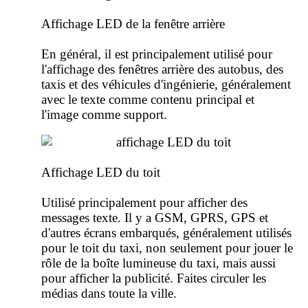
Affichage LED de la fenêtre arrière
En général, il est principalement utilisé pour
l'affichage des fenêtres arrière des autobus, des
taxis et des véhicules d'ingénierie, généralement
avec le texte comme contenu principal et
l'image comme support.
Affichage LED du toit
Utilisé principalement pour afficher des
messages texte. Il y a GSM, GPRS, GPS et
d'autres écrans embarqués, généralement utilisés
pour le toit du taxi, non seulement pour jouer le
rôle de la boîte lumineuse du taxi, mais aussi
pour afficher la publicité. Faites circuler les
médias dans toute la ville.