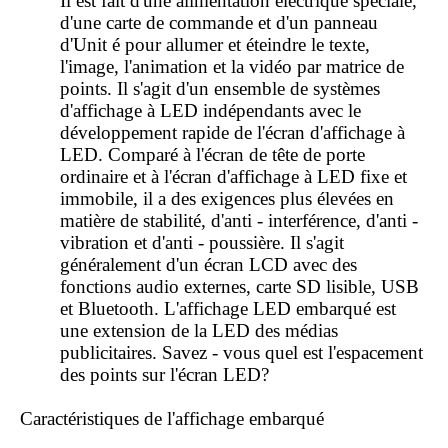
Il est fait d'une alimentation électrique spéciale,
d'une carte de commande et d'un panneau
d'Unit é pour allumer et éteindre le texte,
l'image, l'animation et la vidéo par matrice de
points. Il s'agit d'un ensemble de systèmes
d'affichage à LED indépendants avec le
développement rapide de l'écran d'affichage à
LED. Comparé à l'écran de tête de porte
ordinaire et à l'écran d'affichage à LED fixe et
immobile, il a des exigences plus élevées en
matière de stabilité, d'anti - interférence, d'anti -
vibration et d'anti - poussière. Il s'agit
généralement d'un écran LCD avec des
fonctions audio externes, carte SD lisible, USB
et Bluetooth. L'affichage LED embarqué est
une extension de la LED des médias
publicitaires.
Savez - vous quel est l'espacement
des points sur l'écran LED?
Caractéristiques de l'affichage embarqué