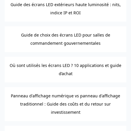
Guide des écrans LED extérieurs haute luminosité : nits,
indice IP et ROI
Guide de choix des écrans LED pour salles de
commandement gouvernementales
Où sont utilisés les écrans LED ? 10 applications et guide
d’achat
Panneau d'affichage numérique vs panneau d'affichage
traditionnel : Guide des coûts et du retour sur
investissement