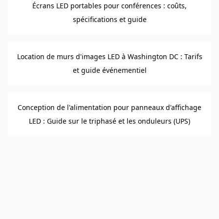
Écrans LED portables pour conférences : coûts,
spécifications et guide
Location de murs d'images LED à Washington DC : Tarifs
et guide événementiel
Conception de l'alimentation pour panneaux d'affichage
LED : Guide sur le triphasé et les onduleurs (UPS)