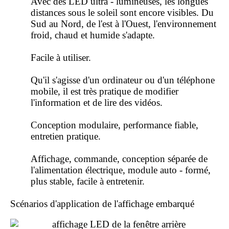
Avec des LED ultra - lumineuses, les longues
distances sous le soleil sont encore visibles. Du
Sud au Nord, de l'est à l'Ouest, l'environnement
froid, chaud et humide s'adapte.
Facile à utiliser.
Qu'il s'agisse d'un ordinateur ou d'un téléphone
mobile, il est très pratique de modifier
l'information et de lire des vidéos.
Conception modulaire, performance fiable,
entretien pratique.
Affichage, commande, conception séparée de
l'alimentation électrique, module auto - formé,
plus stable, facile à entretenir.
Scénarios d'application de l'affichage embarqué