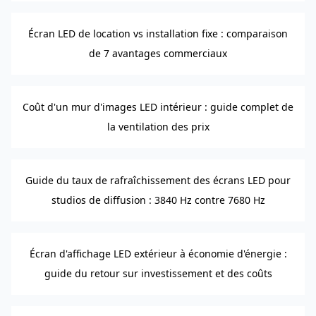
Écran LED de location vs installation fixe : comparaison
de 7 avantages commerciaux
Coût d'un mur d'images LED intérieur : guide complet de
la ventilation des prix
Guide du taux de rafraîchissement des écrans LED pour
studios de diffusion : 3840 Hz contre 7680 Hz
Écran d'affichage LED extérieur à économie d'énergie :
guide du retour sur investissement et des coûts