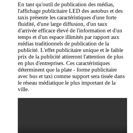
En tant qu'outil de publication des médias,
l'affichage publicitaire LED des autobus et des
taxis présente les caractéristiques d'une forte
fluidité, d'une large diffusion, d'un taux
d'arrivée efficace élevé de l'information et d'un
temps et d'un espace illimités par rapport aux
médias traditionnels de publication de la
publicité. L'effet publicitaire unique et le faible
prix de la publicité attireront l'attention de plus
en plus d'entreprises. Ces caractéristiques
déterminent que la plate - forme publicitaire
avec bus et taxi comme support sera tissée dans
le réseau médiatique le plus important de la
ville.