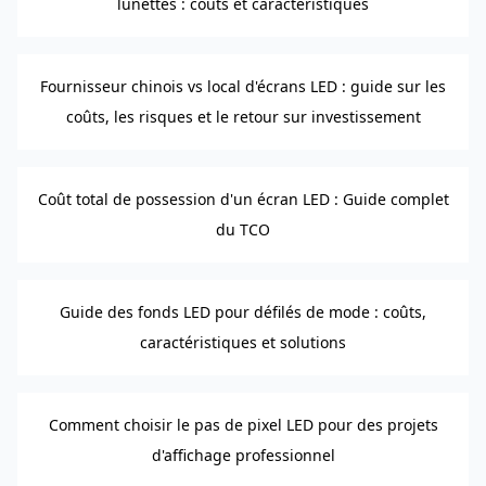
lunettes : coûts et caractéristiques
Fournisseur chinois vs local d'écrans LED : guide sur les
coûts, les risques et le retour sur investissement
Coût total de possession d'un écran LED : Guide complet
du TCO
Guide des fonds LED pour défilés de mode : coûts,
caractéristiques et solutions
Comment choisir le pas de pixel LED pour des projets
d'affichage professionnel