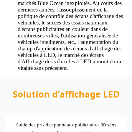
marchés Blue Ocean inexploités. Au cours des
dernières années, l'assouplissement de la
politique de contrôle des écrans d'affichage des
véhicules, le succès des essais nationaux
d'écrans publicitaires en couleur dans de
nombreuses villes, l'utilisation généralisée de
véhicules intelligents, etc., l'augmentation du
champ d'application des écrans d'affichage des
véhicules à LED, le marché des écrans
d'Affichage des véhicules à LED a montré une
vitalité sans précédent.
Solution d’affichage LED
Guide des prix des panneaux publicitaires 3D sans