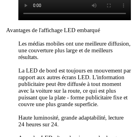
Avantages de l'affichage LED embarqué
Les médias mobiles ont une meilleure diffusion,
une couverture plus large et de meilleurs
résultats.
La LED de bord est toujours en mouvement par
rapport aux autres
écrans LED
. L'information
publicitaire peut être diffusée à tout moment
avec la voiture sur la route, ce qui est plus
puissant que la plate - forme publicitaire fixe et
couvre une plus grande superficie.
Haute luminosité, grande adaptabilité, lecture
24 heures sur 24.