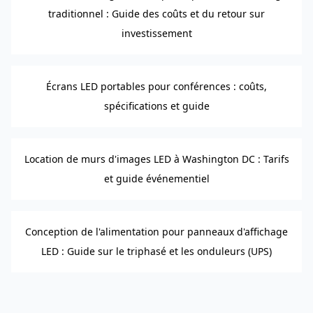
traditionnel : Guide des coûts et du retour sur
investissement
Écrans LED portables pour conférences : coûts,
spécifications et guide
Location de murs d'images LED à Washington DC : Tarifs
et guide événementiel
Conception de l'alimentation pour panneaux d'affichage
LED : Guide sur le triphasé et les onduleurs (UPS)