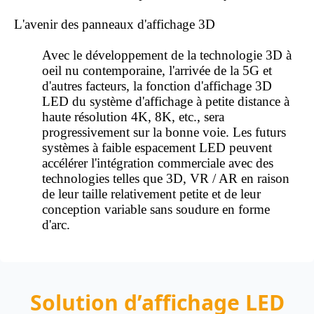
L'avenir des panneaux d'affichage 3D
Avec le développement de la
technologie 3D
à
oeil nu contemporaine, l'arrivée de la 5G et
d'autres facteurs, la fonction d'affichage 3D
LED du système d'affichage à petite distance à
haute résolution 4K, 8K, etc., sera
progressivement sur la bonne voie. Les futurs
systèmes à faible espacement LED peuvent
accélérer l'intégration commerciale avec des
technologies telles que 3D, VR / AR en raison
de leur taille relativement petite et de leur
conception variable sans soudure en forme
d'arc.
Solution d’affichage LED