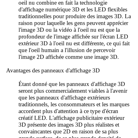
oeil nu combine en fait la technologie
d'affichage numérique 3D et les LED flexibles
traditionnelles pour produire des images 3D. La
raison pour laquelle les gens peuvent apprécier
l'image 3D ou la vidéo à l'oeil nu est que la
profondeur de l'image affichée sur l'écran LED
extérieur 3D à l'oeil nu est différente, ce qui fait
que l'oeil humain a l'illusion de percevoir
l'image 2D affichée comme une image 3D.
Avantages des panneaux d'affichage 3D
Étant donné que les panneaux d'affichage 3D
seront plus commercialement viables à l'avenir
que les panneaux d'affichage extérieurs
traditionnels, les consommateurs et les marques
accordent plus d'attention à ce type d'écran
créatif LED. L'affichage publicitaire extérieur
3D présente des images 3D plus réalistes et
convaincantes que 2D en raison de sa plus