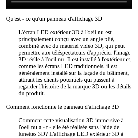
Qu'est - ce qu'un panneau d'affichage 3D
L'écran LED extérieur 3D à l'oeil nu est
principalement conçu avec un angle plié,
combiné avec du matériel vidéo 3D, qui peut
permettre aux téléspectateurs d'apprécier l'image
3D réelle à l'oeil nu. Il est installé à l'extérieur et,
comme les écrans LED traditionnels, il est
généralement installé sur la façade du bâtiment,
attirant les clients potentiels qui passent à
regarder l'histoire de la marque 3D ou les détails
du produit.
Comment fonctionne le panneau d'affichage 3D
Comment cette visualisation 3D immersive à
l'oeil nu a - t - elle été réalisée sans l'aide de
lunettes 3D? L'affichage LED extérieur 3D à