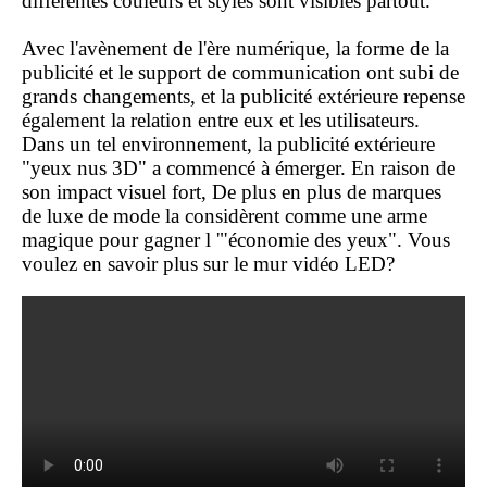
différentes couleurs et styles sont visibles partout.
Avec l'avènement de l'ère numérique, la forme de la
publicité et le support de communication ont subi de
grands changements, et la publicité extérieure repense
également la relation entre eux et les utilisateurs.
Dans un tel environnement, la publicité extérieure
"yeux nus 3D" a commencé à émerger. En raison de
son impact visuel fort, De plus en plus de marques
de luxe de mode la considèrent comme une arme
magique pour gagner l '"économie des yeux".
Vous
voulez en savoir plus sur le mur vidéo LED?