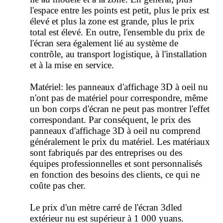
l'espace entre les points est petit, plus le prix est
élevé et plus la zone est grande, plus le prix
total est élevé. En outre, l'ensemble du prix de
l'écran sera également lié au système de
contrôle, au transport logistique, à l'installation
et à la mise en service.
Matériel: les panneaux d'affichage 3D à oeil nu
n'ont pas de matériel pour correspondre, même
un bon corps d'écran ne peut pas montrer l'effet
correspondant. Par conséquent, le prix des
panneaux d'affichage 3D à oeil nu comprend
généralement le prix du matériel. Les matériaux
sont fabriqués par des entreprises ou des
équipes professionnelles et sont personnalisés
en fonction des besoins des clients, ce qui ne
coûte pas cher.
Le prix d'un mètre carré de l'écran 3dled
extérieur nu est supérieur à 1 000 yuans.