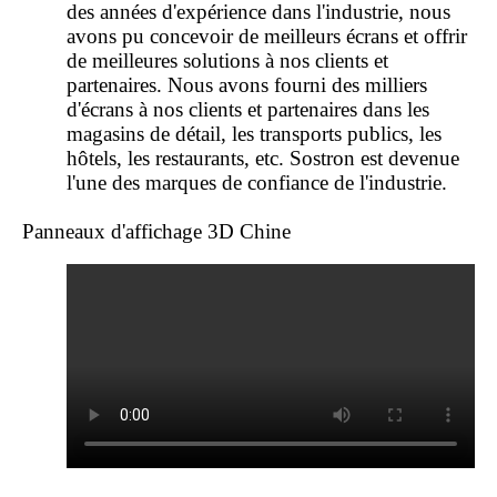
des années d'expérience dans l'industrie, nous
avons pu concevoir de meilleurs écrans et offrir
de meilleures solutions à nos clients et
partenaires. Nous avons fourni des milliers
d'écrans à nos clients et partenaires dans les
magasins de détail, les transports publics, les
hôtels, les restaurants, etc. Sostron est devenue
l'une des marques de confiance de l'industrie.
Panneaux d'affichage 3D Chine