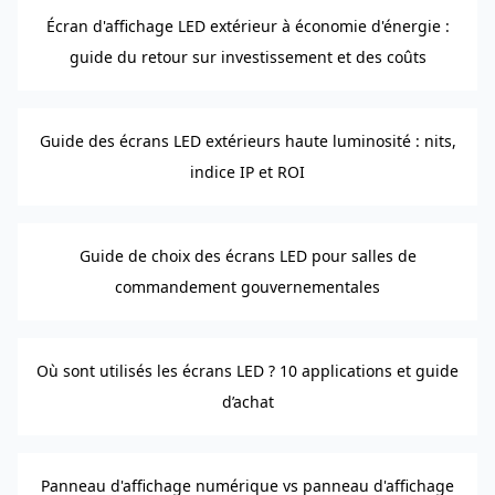
Écran d'affichage LED extérieur à économie d'énergie :
guide du retour sur investissement et des coûts
Guide des écrans LED extérieurs haute luminosité : nits,
indice IP et ROI
Guide de choix des écrans LED pour salles de
commandement gouvernementales
Où sont utilisés les écrans LED ? 10 applications et guide
d’achat
Panneau d'affichage numérique vs panneau d'affichage