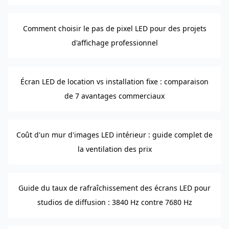
Comment choisir le pas de pixel LED pour des projets
d'affichage professionnel
Écran LED de location vs installation fixe : comparaison
de 7 avantages commerciaux
Coût d'un mur d'images LED intérieur : guide complet de
la ventilation des prix
Guide du taux de rafraîchissement des écrans LED pour
studios de diffusion : 3840 Hz contre 7680 Hz