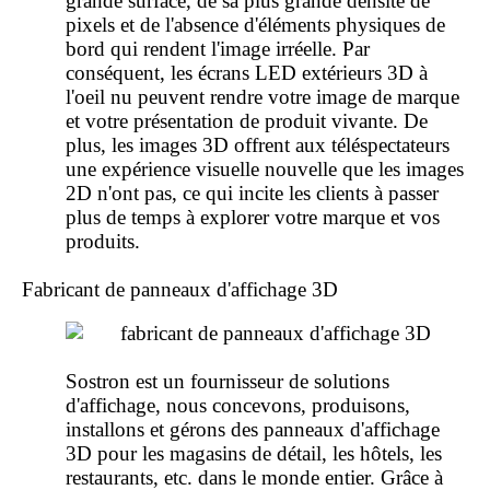
grande surface, de sa plus grande densité de
pixels et de l'absence d'éléments physiques de
bord qui rendent l'image irréelle. Par
conséquent, les écrans LED extérieurs 3D à
l'oeil nu peuvent rendre votre image de marque
et votre présentation de produit vivante. De
plus, les images 3D offrent aux téléspectateurs
une expérience visuelle nouvelle que les images
2D n'ont pas, ce qui incite les clients à passer
plus de temps à explorer votre marque et vos
produits.
Fabricant de panneaux d'affichage 3D
Sostron est un fournisseur de solutions
d'affichage, nous concevons, produisons,
installons et gérons des
panneaux d'affichage
3D
pour les magasins de détail, les hôtels, les
restaurants, etc. dans le monde entier. Grâce à