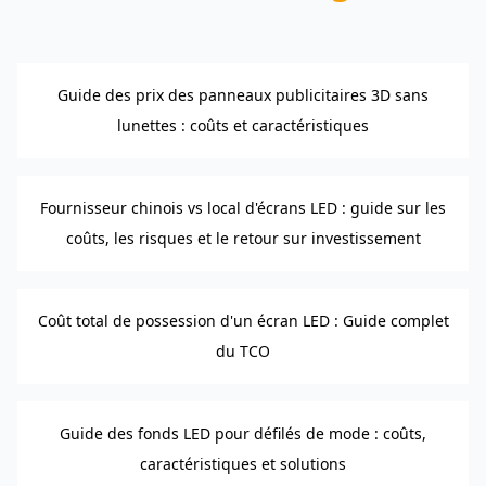
Guide des prix des panneaux publicitaires 3D sans
lunettes : coûts et caractéristiques
Fournisseur chinois vs local d'écrans LED : guide sur les
coûts, les risques et le retour sur investissement
Coût total de possession d'un écran LED : Guide complet
du TCO
Guide des fonds LED pour défilés de mode : coûts,
caractéristiques et solutions