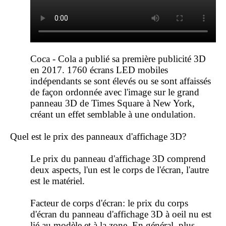
Coca - Cola a publié sa première publicité 3D
en 2017. 1760 écrans LED mobiles
indépendants se sont élevés ou se sont affaissés
de façon ordonnée avec l'image sur le grand
panneau 3D de Times Square à New York,
créant un effet semblable à une ondulation.
Quel est le prix des panneaux d'affichage 3D?
Le prix du panneau d'affichage 3D comprend
deux aspects, l'un est le corps de l'écran, l'autre
est le matériel.
Facteur de corps d'écran: le prix du corps
d'écran du panneau d'affichage 3D à oeil nu est
lié au modèle et à la zone. En général, plus