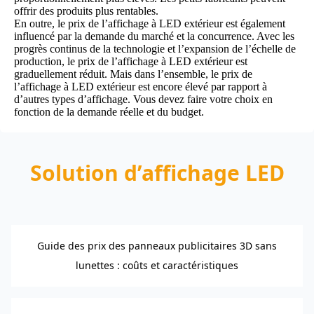
offrir des produits plus rentables.
En outre, le prix de l’affichage à LED extérieur est également
influencé par la demande du marché et la concurrence. Avec les
progrès continus de la technologie et l’expansion de l’échelle de
production, le prix de l’affichage à LED extérieur est
graduellement réduit. Mais dans l’ensemble, le prix de
l’affichage à LED extérieur est encore élevé par rapport à
d’autres types d’affichage. Vous devez faire votre choix en
fonction de la demande réelle et du budget.
Solution d’affichage LED
Guide des prix des panneaux publicitaires 3D sans
lunettes : coûts et caractéristiques