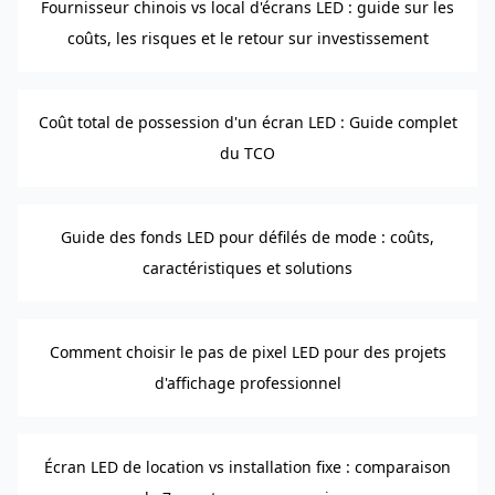
Fournisseur chinois vs local d'écrans LED : guide sur les
coûts, les risques et le retour sur investissement
Coût total de possession d'un écran LED : Guide complet
du TCO
Guide des fonds LED pour défilés de mode : coûts,
caractéristiques et solutions
Comment choisir le pas de pixel LED pour des projets
d'affichage professionnel
Écran LED de location vs installation fixe : comparaison