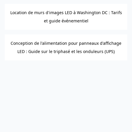
Location de murs d'images LED à Washington DC : Tarifs
et guide événementiel
Conception de l'alimentation pour panneaux d'affichage
LED : Guide sur le triphasé et les onduleurs (UPS)