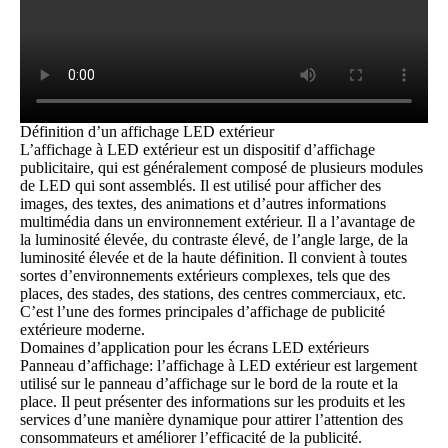
Définition d’un affichage LED extérieur
L’
affichage à LED extérieur
est un dispositif d’affichage
publicitaire, qui est généralement composé de plusieurs modules
de LED qui sont assemblés. Il est utilisé pour afficher des
images, des textes, des animations et d’autres informations
multimédia dans un environnement extérieur. Il a l’avantage de
la luminosité élevée, du contraste élevé, de l’angle large, de la
luminosité élevée et de la haute définition. Il convient à toutes
sortes d’environnements extérieurs complexes, tels que des
places, des stades, des stations, des centres commerciaux, etc.
C’est l’une des formes principales d’affichage de publicité
extérieure moderne.
Domaines d’application pour les écrans LED extérieurs
Panneau d’affichage: l’affichage à LED extérieur est largement
utilisé sur le panneau d’affichage sur le bord de la route et la
place. Il peut présenter des informations sur les produits et les
services d’une manière dynamique pour attirer l’attention des
consommateurs et améliorer l’efficacité de la publicité.