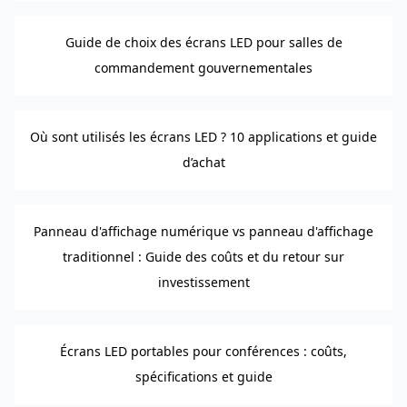
Guide de choix des écrans LED pour salles de
commandement gouvernementales
Où sont utilisés les écrans LED ? 10 applications et guide
d’achat
Panneau d'affichage numérique vs panneau d'affichage
traditionnel : Guide des coûts et du retour sur
investissement
Écrans LED portables pour conférences : coûts,
spécifications et guide