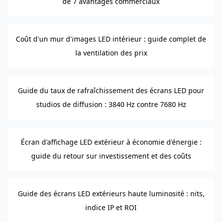
de 7 avantages commerciaux
Coût d'un mur d'images LED intérieur : guide complet de
la ventilation des prix
Guide du taux de rafraîchissement des écrans LED pour
studios de diffusion : 3840 Hz contre 7680 Hz
Écran d'affichage LED extérieur à économie d'énergie :
guide du retour sur investissement et des coûts
Guide des écrans LED extérieurs haute luminosité : nits,
indice IP et ROI