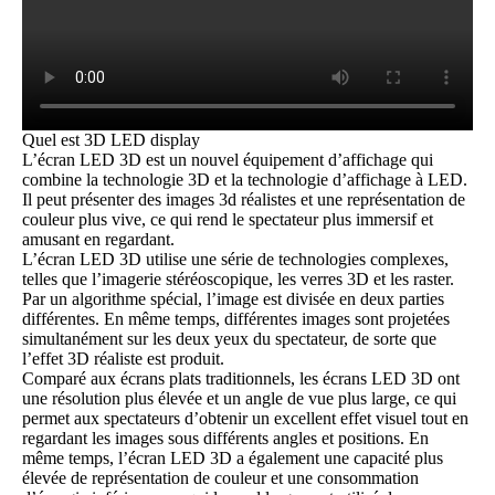
Quel est 3D LED display
L’écran LED 3D est un nouvel équipement d’affichage qui
combine la
technologie 3D
et la technologie d’affichage à LED.
Il peut présenter des images 3d réalistes et une représentation de
couleur plus vive, ce qui rend le spectateur plus immersif et
amusant en regardant.
L’écran LED 3D utilise une série de technologies complexes,
telles que l’imagerie stéréoscopique, les verres 3D et les raster.
Par un algorithme spécial, l’image est divisée en deux parties
différentes. En même temps, différentes images sont projetées
simultanément sur les deux yeux du spectateur, de sorte que
l’effet 3D réaliste est produit.
Comparé aux écrans plats traditionnels, les écrans LED 3D ont
une résolution plus élevée et un angle de vue plus large, ce qui
permet aux spectateurs d’obtenir un excellent effet visuel tout en
regardant les images sous différents angles et positions. En
même temps, l’écran LED 3D a également une capacité plus
élevée de représentation de couleur et une consommation