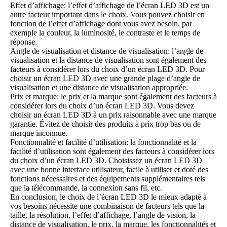
Effet d’affichage: l’effet d’affichage de l’écran LED 3D est un
autre facteur important dans le choix. Vous pouvez choisir en
fonction de l’effet d’affichage dont vous avez besoin, par
exemple la couleur, la luminosité, le contraste et le temps de
réponse.
Angle de visualisation et distance de visualisation: l’angle de
visualisation et la distance de visualisation sont également des
facteurs à considérer lors du choix d’un écran LED 3D. Pour
choisir un écran LED 3D avec une grande plage d’angle de
visualisation et une distance de visualisation appropriée.
Prix et marque: le prix et la marque sont également des facteurs à
considérer lors du choix d’un écran LED 3D. Vous devez
choisir un écran LED 3D à un prix raisonnable avec une marque
garantie. Évitez de choisir des produits à prix trop bas ou de
marque inconnue.
Fonctionnalité et facilité d’utilisation: la fonctionnalité et la
facilité d’utilisation sont également des facteurs à considérer lors
du choix d’un écran LED 3D. Choisissez un écran LED 3D
avec une bonne interface utilisateur, facile à utiliser et doté des
fonctions nécessaires et des équipements supplémentaires tels
que la télécommande, la connexion sans fil, etc.
En conclusion, le choix de l’écran LED 3D le mieux adapté à
vos besoins nécessite une combinaison de facteurs tels que la
taille, la résolution, l’effet d’affichage, l’angle de vision, la
distance de visualisation, le prix, la marque, les fonctionnalités et