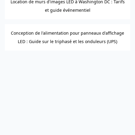
Location de murs d'images LED à Washington DC : Tarifs
et guide événementiel
Conception de l'alimentation pour panneaux d'affichage
LED : Guide sur le triphasé et les onduleurs (UPS)