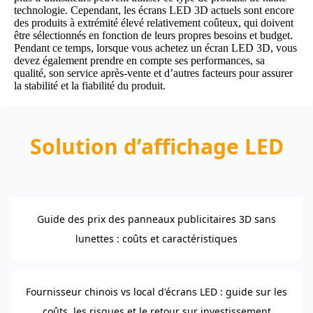
technologie. Cependant, les écrans LED 3D actuels sont encore
des produits à extrémité élevé relativement coûteux, qui doivent
être sélectionnés en fonction de leurs propres besoins et budget.
Pendant ce temps, lorsque vous achetez un écran LED 3D, vous
devez également prendre en compte ses performances, sa
qualité, son service après-vente et d’autres facteurs pour assurer
la stabilité et la fiabilité du produit.
Solution d’affichage LED
Guide des prix des panneaux publicitaires 3D sans
lunettes : coûts et caractéristiques
Fournisseur chinois vs local d'écrans LED : guide sur les
coûts, les risques et le retour sur investissement