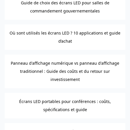
Guide de choix des écrans LED pour salles de
commandement gouvernementales
Où sont utilisés les écrans LED ? 10 applications et guide
d’achat
Panneau d'affichage numérique vs panneau d'affichage
traditionnel : Guide des coûts et du retour sur
investissement
Écrans LED portables pour conférences : coûts,
spécifications et guide