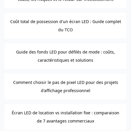
Coût total de possession d'un écran LED : Guide complet
du TCO
Guide des fonds LED pour défilés de mode : coûts,
caractéristiques et solutions
Comment choisir le pas de pixel LED pour des projets
d'affichage professionnel
Écran LED de location vs installation fixe : comparaison
de 7 avantages commerciaux