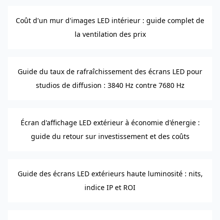
Coût d'un mur d'images LED intérieur : guide complet de
la ventilation des prix
Guide du taux de rafraîchissement des écrans LED pour
studios de diffusion : 3840 Hz contre 7680 Hz
Écran d'affichage LED extérieur à économie d'énergie :
guide du retour sur investissement et des coûts
Guide des écrans LED extérieurs haute luminosité : nits,
indice IP et ROI