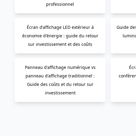
professionnel
Écran d'affichage LED extérieur à
Guide des
économie d'énergie : guide du retour
luminos
sur investissement et des coûts
Panneau d'affichage numérique vs
Écr
panneau d'affichage traditionnel :
conféren
Guide des coûts et du retour sur
investissement