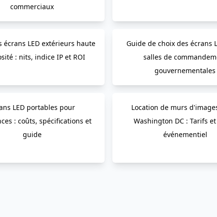
commerciaux
 écrans LED extérieurs haute
Guide de choix des écrans 
ité : nits, indice IP et ROI
salles de commandem
gouvernementales
ans LED portables pour
Location de murs d'image
ces : coûts, spécifications et
Washington DC : Tarifs et
guide
événementiel