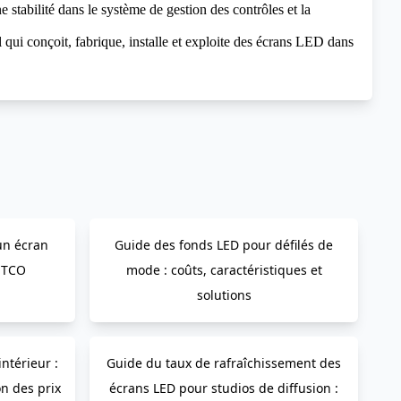
e stabilité dans le système de gestion des contrôles et la
 qui conçoit, fabrique, installe et exploite des écrans LED dans
un écran
Guide des fonds LED pour défilés de
 TCO
mode : coûts, caractéristiques et
solutions
ntérieur :
Guide du taux de rafraîchissement des
on des prix
écrans LED pour studios de diffusion :