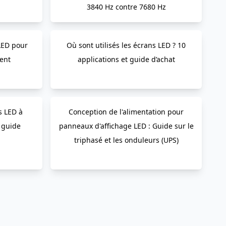
3840 Hz contre 7680 Hz
LED pour
Où sont utilisés les écrans LED ? 10
ent
applications et guide d’achat
s LED à
Conception de l'alimentation pour
 guide
panneaux d'affichage LED : Guide sur le
triphasé et les onduleurs (UPS)