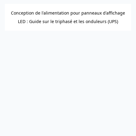
Conception de l'alimentation pour panneaux d'affichage
LED : Guide sur le triphasé et les onduleurs (UPS)