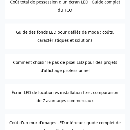
Coût total de possession d'un écran LED : Guide complet
du TCO
Guide des fonds LED pour défilés de mode : coûts,
caractéristiques et solutions
Comment choisir le pas de pixel LED pour des projets
d'affichage professionnel
Écran LED de location vs installation fixe : comparaison
de 7 avantages commerciaux
Coût d'un mur d'images LED intérieur : guide complet de