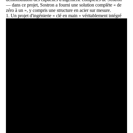
— dans ce projet, Sostron a fourni une solution complète « de
zéro à un », y compris une structure en acier sur mesure.
1. Un projet d'ingénierie « clé en main » véritablement intégré