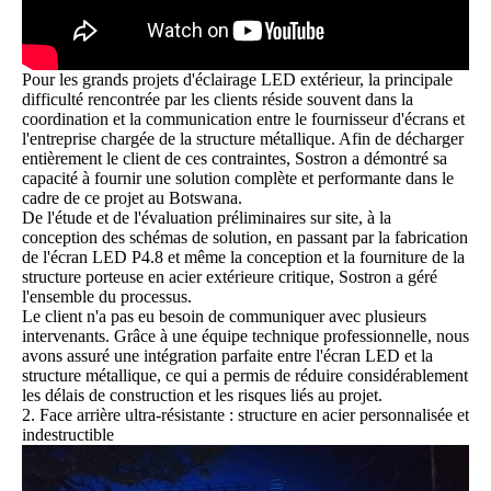
Pour les grands projets d'éclairage LED extérieur, la principale
difficulté rencontrée par les clients réside souvent dans la
coordination et la communication entre le fournisseur d'écrans et
l'entreprise chargée de la structure métallique. Afin de décharger
entièrement le client de ces contraintes, Sostron a démontré sa
capacité à fournir une solution complète et performante dans le
cadre de ce projet au Botswana.
De l'étude et de l'évaluation préliminaires sur site, à la
conception des schémas de solution, en passant par la fabrication
de l'écran LED P4.8 et même la conception et la fourniture de la
structure porteuse en acier extérieure critique, Sostron a géré
l'ensemble du processus.
Le client n'a pas eu besoin de communiquer avec plusieurs
intervenants. Grâce à une équipe technique professionnelle, nous
avons assuré une intégration parfaite entre l'écran LED et la
structure métallique, ce qui a permis de réduire considérablement
les délais de construction et les risques liés au projet.
2. Face arrière ultra-résistante : structure en acier personnalisée et
indestructible