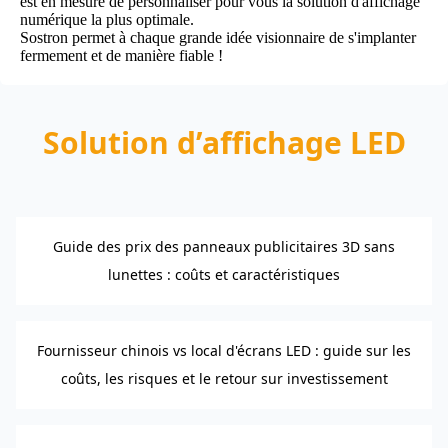
est en mesure de personnaliser pour vous la solution d'affichage
numérique la plus optimale.
Sostron permet à chaque grande idée visionnaire de s'implanter
fermement et de manière fiable !
Solution d’affichage LED
Guide des prix des panneaux publicitaires 3D sans
lunettes : coûts et caractéristiques
Fournisseur chinois vs local d'écrans LED : guide sur les
coûts, les risques et le retour sur investissement