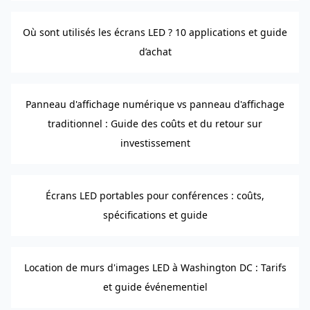
Où sont utilisés les écrans LED ? 10 applications et guide
d’achat
Panneau d'affichage numérique vs panneau d'affichage
traditionnel : Guide des coûts et du retour sur
investissement
Écrans LED portables pour conférences : coûts,
spécifications et guide
Location de murs d'images LED à Washington DC : Tarifs
et guide événementiel