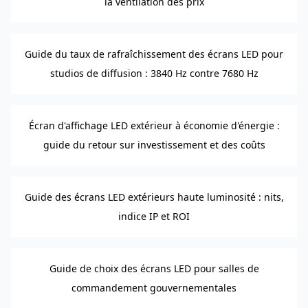
la ventilation des prix
Guide du taux de rafraîchissement des écrans LED pour
studios de diffusion : 3840 Hz contre 7680 Hz
Écran d'affichage LED extérieur à économie d'énergie :
guide du retour sur investissement et des coûts
Guide des écrans LED extérieurs haute luminosité : nits,
indice IP et ROI
Guide de choix des écrans LED pour salles de
commandement gouvernementales