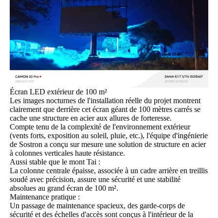
Écran LED extérieur de 100 m²
Les images nocturnes de l'installation réelle du projet montrent
clairement que derrière cet écran géant de 100 mètres carrés se
cache une structure en acier aux allures de forteresse.
Compte tenu de la complexité de l'environnement extérieur
(vents forts, exposition au soleil, pluie, etc.), l'équipe d'ingénierie
de Sostron a conçu sur mesure une solution de structure en acier
à colonnes verticales haute résistance.
Aussi stable que le mont Tai :
La colonne centrale épaisse, associée à un cadre arrière en treillis
soudé avec précision, assure une sécurité et une stabilité
absolues au grand écran de 100 m².
Maintenance pratique :
Un passage de maintenance spacieux, des garde-corps de
sécurité et des échelles d'accès sont conçus à l'intérieur de la