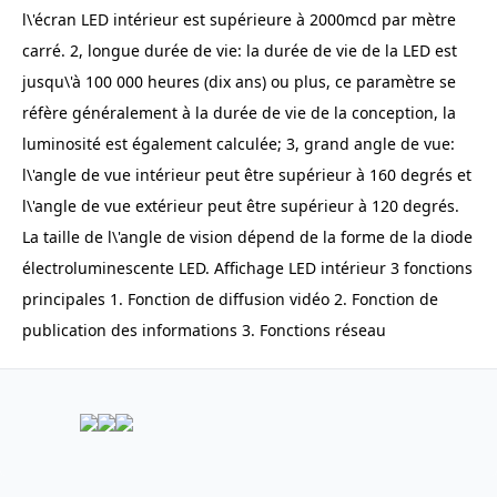
l\'écran LED intérieur est supérieure à 2000mcd par mètre
carré. 2, longue durée de vie: la durée de vie de la LED est
jusqu\'à 100 000 heures (dix ans) ou plus, ce paramètre se
réfère généralement à la durée de vie de la conception, la
luminosité est également calculée; 3, grand angle de vue:
l\'angle de vue intérieur peut être supérieur à 160 degrés et
l\'angle de vue extérieur peut être supérieur à 120 degrés.
La taille de l\'angle de vision dépend de la forme de la diode
électroluminescente LED. Affichage LED intérieur 3 fonctions
principales 1. Fonction de diffusion vidéo 2. Fonction de
publication des informations 3. Fonctions réseau