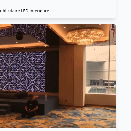
ublicitaire LED intérieure