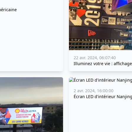
méricaine
22 avr. 2024, 06:07:40
Illuminez votre vie : affichage
2 avr. 2024, 16:00:00
Écran LED d'intérieur Nanjin