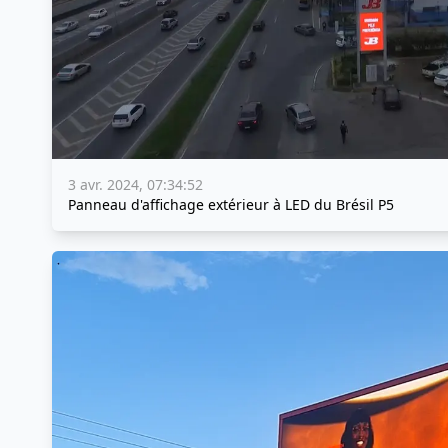
3 avr. 2024, 07:34:52
Panneau d'affichage extérieur à LED du Brésil P5